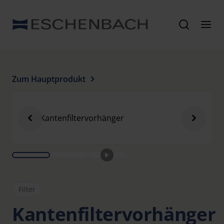
Zum Hauptprodukt
Filter
Kantenfiltervorhänger