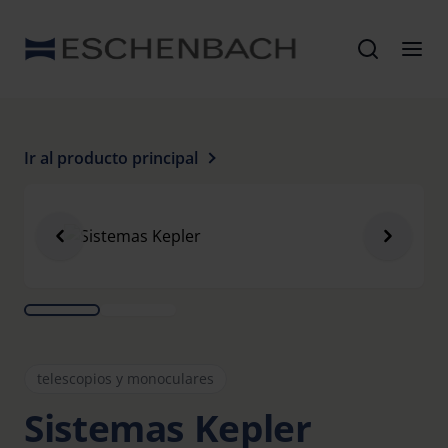
Ir al producto principal
telescopios y monoculares
Sistemas Kepler