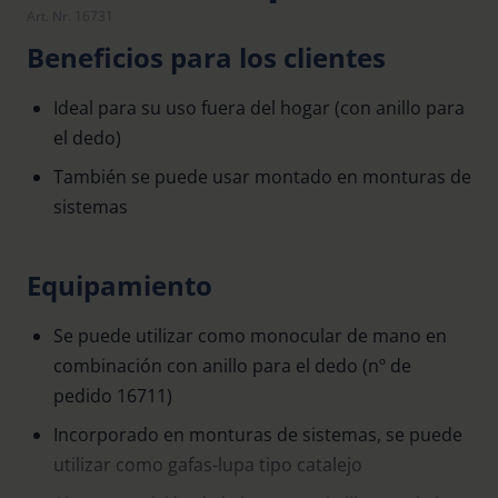
Art. Nr. 16731
Beneficios para los clientes
Ideal para su uso fuera del hogar (con anillo para
el dedo)
También se puede usar montado en monturas de
sistemas
Equipamiento
Se puede utilizar como monocular de mano en
combinación con anillo para el dedo (nº de
pedido 16711)
Incorporado en monturas de sistemas, se puede
utilizar como gafas-lupa tipo catalejo