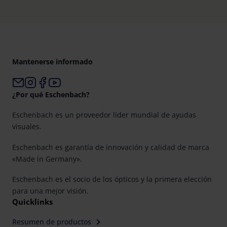
Mantenerse informado
¿Por qué Eschenbach?
Eschenbach es un proveedor líder mundial de ayudas
visuales.
Eschenbach es garantía de innovación y calidad de marca
«Made in Germany».
Eschenbach es el socio de los ópticos y la primera elección
para una mejor visión.
Quicklinks
Resumen de productos