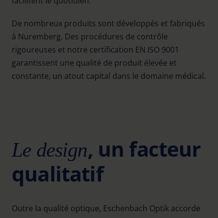
facilitent le quotidien.
De nombreux produits sont développés et fabriqués
à Nuremberg. Des procédures de contrôle
rigoureuses et notre certification EN ISO 9001
garantissent une qualité de produit élevée et
constante, un atout capital dans le domaine médical.
, un facteur
Le design
qualitatif
Outre la qualité optique, Eschenbach Optik accorde