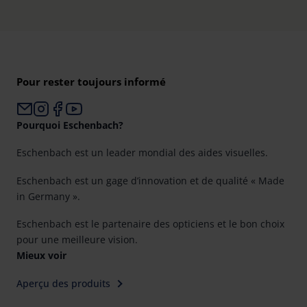
Pour rester toujours informé
Pourquoi Eschenbach?
Eschenbach est un leader mondial des aides visuelles.
Eschenbach est un gage d’innovation et de qualité « Made
in Germany ».
Eschenbach est le partenaire des opticiens et le bon choix
pour une meilleure vision.
Mieux voir
Aperçu des produits