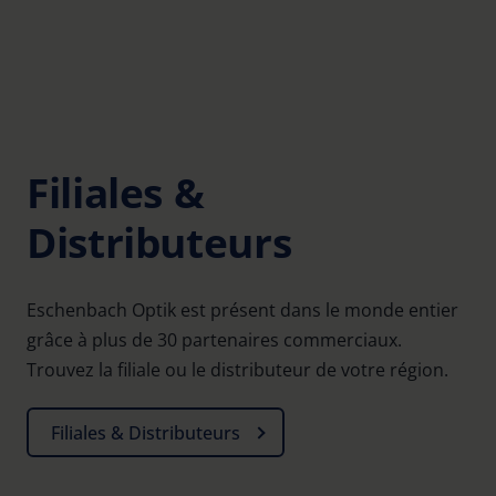
Filiales &
Distributeurs
Eschenbach Optik est présent dans le monde entier
grâce à plus de 30 partenaires commerciaux.
Trouvez la filiale ou le distributeur de votre région.
Filiales & Distributeurs