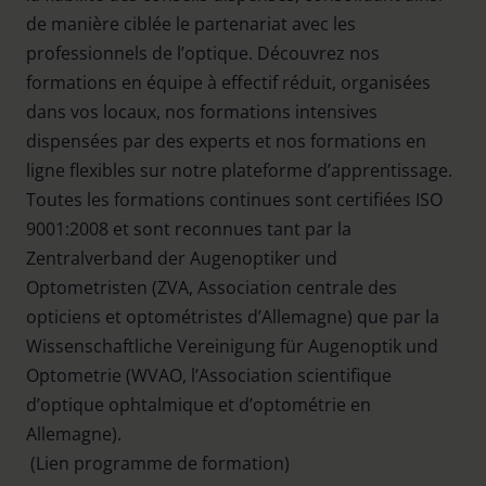
de manière ciblée le partenariat avec les
professionnels de l’optique. Découvrez nos
formations en équipe à effectif réduit, organisées
dans vos locaux, nos formations intensives
dispensées par des experts et nos formations en
ligne flexibles sur notre plateforme d’apprentissage.
Toutes les formations continues sont certifiées ISO
9001:2008 et sont reconnues tant par la
Zentralverband der Augenoptiker und
Optometristen (ZVA, Association centrale des
opticiens et optométristes d’Allemagne) que par la
Wissenschaftliche Vereinigung für Augenoptik und
Optometrie (WVAO, l’Association scientifique
d’optique ophtalmique et d’optométrie en
Allemagne).
(Lien programme de formation)