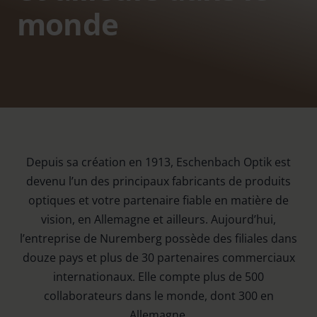
monde
Depuis sa création en 1913, Eschenbach Optik est
devenu l’un des principaux fabricants de produits
optiques et votre partenaire fiable en matière de
vision, en Allemagne et ailleurs. Aujourd’hui,
l’entreprise de Nuremberg possède des filiales dans
douze pays et plus de 30 partenaires commerciaux
internationaux. Elle compte plus de 500
collaborateurs dans le monde, dont 300 en
Allemagne.