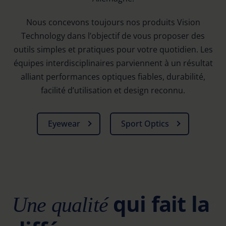
Nous concevons toujours nos produits Vision
Technology dans l’objectif de vous proposer des
outils simples et pratiques pour votre quotidien. Les
équipes interdisciplinaires parviennent à un résultat
alliant performances optiques fiables, durabilité,
facilité d’utilisation et design reconnu.
Eyewear
Sport Optics
qui fait la
Une qualité