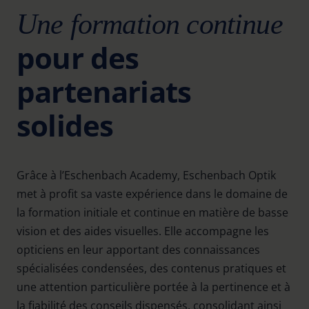
Une formation continue
pour des
partenariats
solides
Grâce à l’Eschenbach Academy, Eschenbach Optik
met à profit sa vaste expérience dans le domaine de
la formation initiale et continue en matière de basse
vision et des aides visuelles. Elle accompagne les
opticiens en leur apportant des connaissances
spécialisées condensées, des contenus pratiques et
une attention particulière portée à la pertinence et à
la fiabilité des conseils dispensés, consolidant ainsi