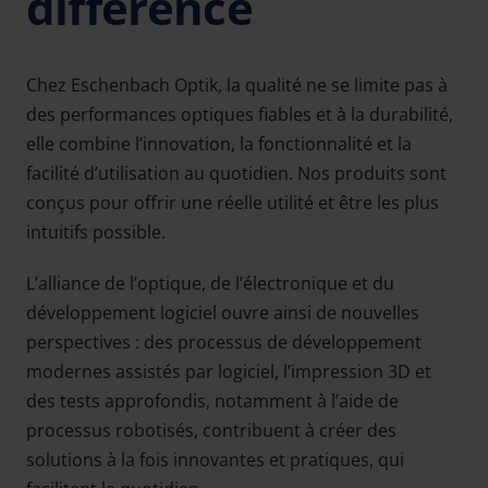
différence
Chez Eschenbach Optik, la qualité ne se limite pas à
des performances optiques fiables et à la durabilité,
elle combine l’innovation, la fonctionnalité et la
facilité d’utilisation au quotidien. Nos produits sont
conçus pour offrir une réelle utilité et être les plus
intuitifs possible.
L’alliance de l’optique, de l’électronique et du
développement logiciel ouvre ainsi de nouvelles
perspectives : des processus de développement
modernes assistés par logiciel, l’impression 3D et
des tests approfondis, notamment à l’aide de
processus robotisés, contribuent à créer des
solutions à la fois innovantes et pratiques, qui