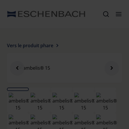
Vers le produit phare