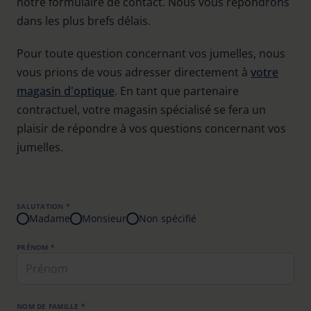
notre formulaire de contact. Nous vous répondrons
dans les plus brefs délais.
Pour toute question concernant vos jumelles, nous
vous prions de vous adresser directement à
votre
magasin d'optique
. En tant que partenaire
contractuel, votre magasin spécialisé se fera un
plaisir de répondre à vos questions concernant vos
jumelles.
SALUTATION *
Madame
Monsieur
Non spécifié
PRÉNOM *
NOM DE FAMILLE *