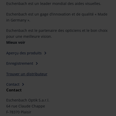
Eschenbach est un leader mondial des aides visuelles.
Eschenbach est un gage d’innovation et de qualité « Made
in Germany ».
Eschenbach est le partenaire des opticiens et le bon choix
pour une meilleure vision.
Mieux voir
Aperçu des produits
Enregistrement
Trouver un distributeur
Contact
Contact
Eschenbach Optik S.a.r.l.
64 rue Claude Chappe
F-78370 Plaisir