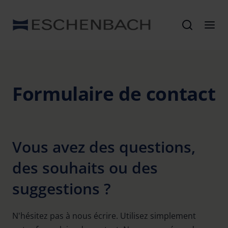
Formulaire de contact
Vous avez des questions,
des souhaits ou des
suggestions ?
N'hésitez pas à nous écrire. Utilisez simplement