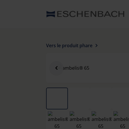
Vers le produit phare