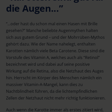
die Augen...”
“...oder hast du schon mal einen Hasen mit Brille
gesehen?” Manche beliebte Augenmythen halten
sich aus gutem Grund – und der Mohrrüben-Mythos
gehört dazu. Wie der Name nahelegt, enthalten
Karotten nämlich viele Beta Carotene. Diese sind die
Vorstufe des Vitamin A, welches auch als “Retinol”
bezeichnet wird und dabei auf seine positive
Wirkung auf die Retina, also die Netzhaut des Auges
hin. Herrscht im Körper des Menschen nämlich ein
massiver Vitamin-A-Mangel, kann dies zu
Nachtblindheit führen, da die lichtempfindlichen
Zellen der Netzhaut nicht mehr richtig funktionieren.
Auch wenn die Karotte immer als erstes zitiert wird,