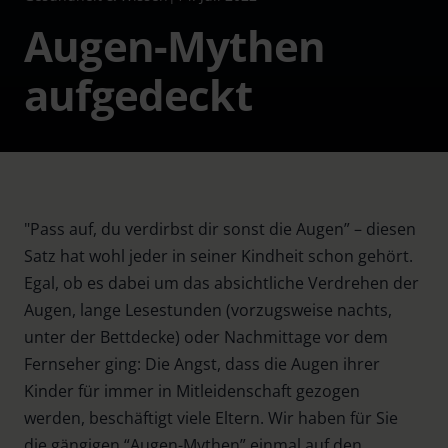
Augen-Mythen
aufgedeckt
"Pass auf, du verdirbst dir sonst die Augen” – diesen
Satz hat wohl jeder in seiner Kindheit schon gehört.
Egal, ob es dabei um das absichtliche Verdrehen der
Augen, lange Lesestunden (vorzugsweise nachts,
unter der Bettdecke) oder Nachmittage vor dem
Fernseher ging: Die Angst, dass die Augen ihrer
Kinder für immer in Mitleidenschaft gezogen
werden, beschäftigt viele Eltern. Wir haben für Sie
die gängigen “Augen-Mythen” einmal auf den