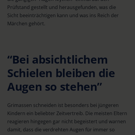
Prüfstand gestellt und herausgefunden, was die
Sicht beeinträchtigen kann und was ins Reich der
Märchen gehört.
“Bei absichtlichem
Schielen bleiben die
Augen so stehen”
Grimassen schneiden ist besonders bei jüngeren
Kindern ein beliebter Zeitvertreib. Die meisten Eltern
reagieren hingegen gar nicht begeistert und warnen
damit, dass die verdrehten Augen für immer so