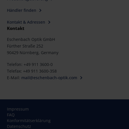
Händler finden
Kontakt & Adressen
Kontakt
Eschenbach Optik GmbH
Fürther Straße 252
90429 Nürnberg, Germany
Telefon: +49 911 3600-0
Telefax: +49 911 3600-358
E-Mail:
mail@eschenbach-optik.com
Impressum
FAQ
Konformitätserklärung
Datenschutz