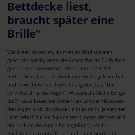
Bettdecke liest,
braucht später eine
Brille”
Wie ärgerlich war es, als man als Kind schlafen
geschickt wurde, wenn die Geschichte im Buch doch
gerade so spannend war! Wer dann unter der
Bettdecke mit der Taschenlampe weitergelesen hat
und erwischt wurde, hörte häufig den Satz “Du
verdirbst dir ja die Augen”. Wissenschaftliche Belege
dafür, dass Lesen bei schlechten Lichtverhältnissen
den Augen wirklich schadet, gibt es nicht. Je weniger
Licht jedoch zur Verfügung steht, desto dichter wird
ein Buch an die Augen herangeführt, um die
Buchstaben zu entziffern – und dabei werden der