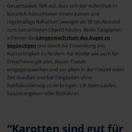
Gesamtpaket, fällt auf, dass sich der Aufenthalt in
künstlich beleuchteten Innenräumen und
regelmäßige Naharbeit (weniger als 30 cm Abstand
zum betrachteten Objekt) häufen. Beide Tätigkeiten
scheinen das
Längenwachstum des Auges zu
begünstigen
und damit die Entwicklung von
Kurzsichtigkeit zu fördern. Für Kinder wie auch für
Erwachsene gilt also, diesen Trends
entgegenzuwirken und vor allem in der Freizeit mehr
Zeit draußen und bei Tätigkeiten ohne
Nahfokussierung zu verbringen, z.B. beim Laufen,
Spazierengehen oder Radfahren.
“Karotten sind gut für