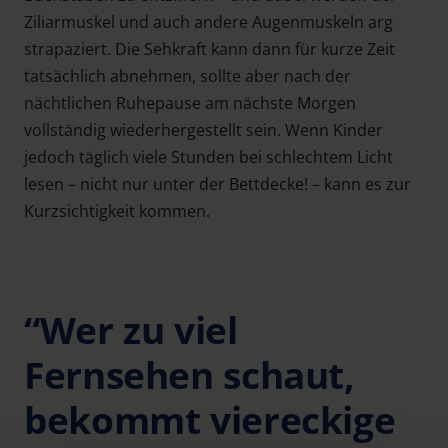
Ziliarmuskel und auch andere Augenmuskeln arg
strapaziert. Die Sehkraft kann dann für kurze Zeit
tatsächlich abnehmen, sollte aber nach der
nächtlichen Ruhepause am nächste Morgen
vollständig wiederhergestellt sein. Wenn Kinder
jedoch täglich viele Stunden bei schlechtem Licht
lesen – nicht nur unter der Bettdecke! – kann es zur
Kurzsichtigkeit kommen.
“Wer zu viel
Fernsehen schaut,
bekommt viereckige