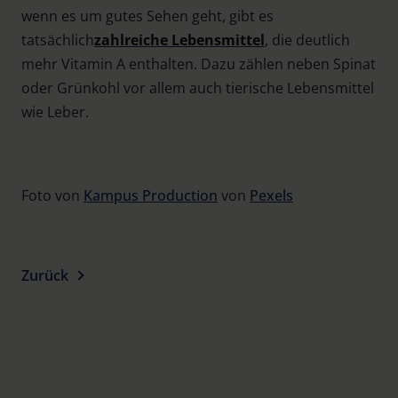
wenn es um gutes Sehen geht, gibt es
tatsächlich
zahlreiche Lebensmittel
, die deutlich
mehr Vitamin A enthalten. Dazu zählen neben Spinat
oder Grünkohl vor allem auch tierische Lebensmittel
wie Leber.
Foto von
Kampus Production
von
Pexels
Zurück