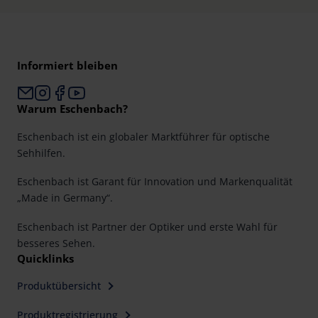
Informiert bleiben
Warum Eschenbach?
Eschenbach ist ein globaler Marktführer für optische
Sehhilfen.
Eschenbach ist Garant für Innovation und Markenqualität
„Made in Germany“.
Eschenbach ist Partner der Optiker und erste Wahl für
besseres Sehen.
Quicklinks
Produktübersicht
Produktregistrierung