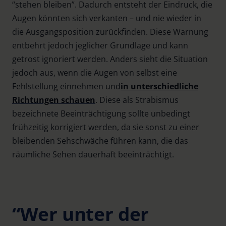
“stehen bleiben”. Dadurch entsteht der Eindruck, die
Augen könnten sich verkanten – und nie wieder in
die Ausgangsposition zurückfinden. Diese Warnung
entbehrt jedoch jeglicher Grundlage und kann
getrost ignoriert werden. Anders sieht die Situation
jedoch aus, wenn die Augen von selbst eine
Fehlstellung einnehmen und
in unterschiedliche
Richtungen schauen
. Diese als Strabismus
bezeichnete Beeinträchtigung sollte unbedingt
frühzeitig korrigiert werden, da sie sonst zu einer
bleibenden Sehschwäche führen kann, die das
räumliche Sehen dauerhaft beeinträchtigt.
“Wer unter der