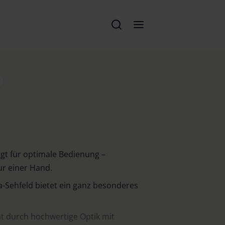
rgt für optimale Bedienung –
r einer Hand.
-Sehfeld bietet ein ganz besonderes
t durch hochwertige Optik mit