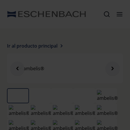
Ir al producto principal