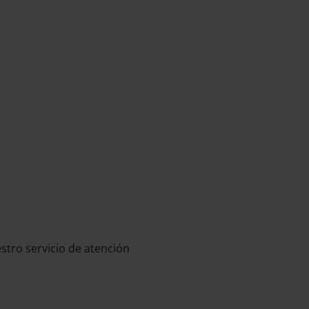
stro servicio de atención