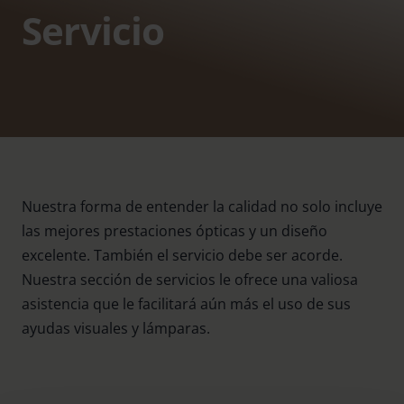
Servicio
Nuestra forma de entender la calidad no solo incluye
las mejores prestaciones ópticas y un diseño
excelente. También el servicio debe ser acorde.
Nuestra sección de servicios le ofrece una valiosa
asistencia que le facilitará aún más el uso de sus
ayudas visuales y lámparas.