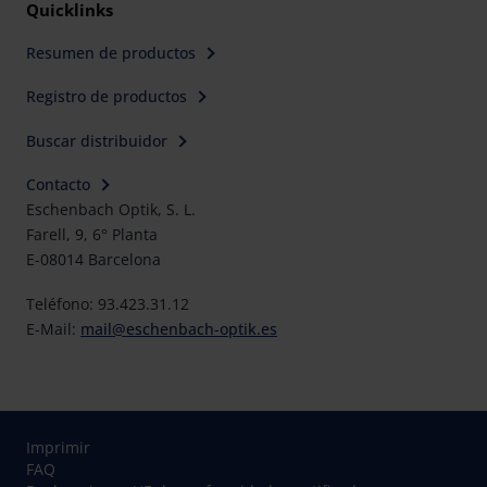
Quicklinks
Resumen de productos
Registro de productos
Buscar distribuidor
Contacto
Eschenbach Optik, S. L.
Farell, 9, 6° Planta
E-08014 Barcelona
Teléfono: 93.423.31.12
E-Mail:
mail@eschenbach-optik.es
Imprimir
FAQ