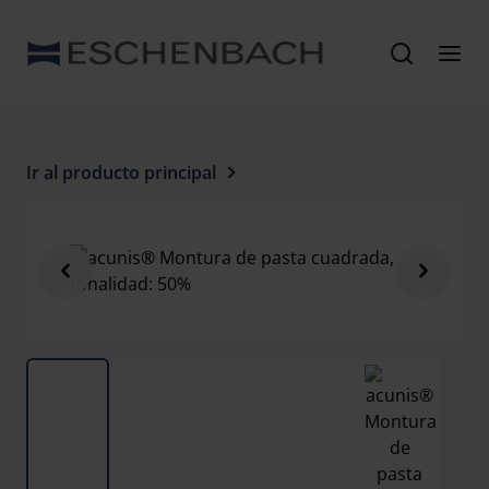
Ir al producto principal