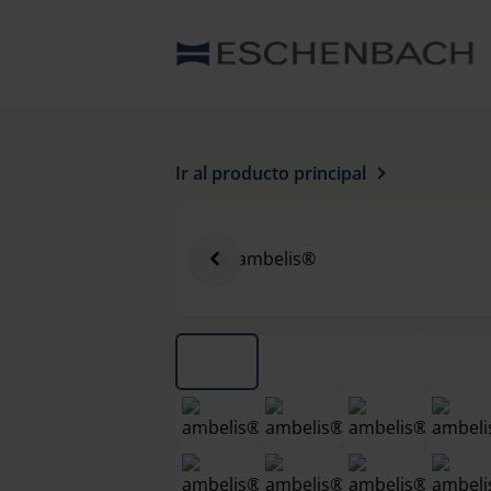
Ir al producto principal