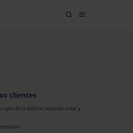
os clientes
s ojos de la dañina radiación solar y
contraste