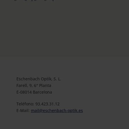
Eschenbach Optik, S. L.
Farell, 9, 6° Planta
E-08014 Barcelona
Teléfono: 93.423.31.12
E-Mail:
mail@eschenbach-optik.es