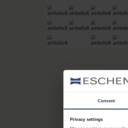
Consent
Privacy settings