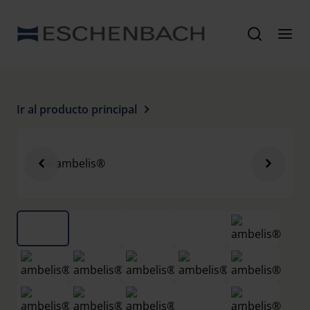
Ir al producto principal