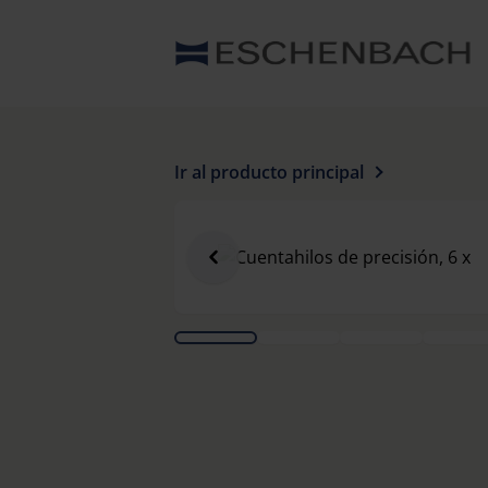
Ir al producto principal