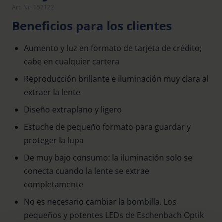
Art. Nr. 152122
Beneficios para los clientes
Aumento y luz en formato de tarjeta de crédito;
cabe en cualquier cartera
Reproducción brillante e iluminación muy clara al
extraer la lente
Diseño extraplano y ligero
Estuche de pequeño formato para guardar y
proteger la lupa
De muy bajo consumo: la iluminación solo se
conecta cuando la lente se extrae
completamente
No es necesario cambiar la bombilla. Los
pequeños y potentes LEDs de Eschenbach Optik