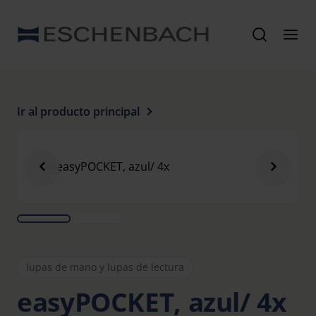
Ir al producto principal
lupas de mano y lupas de lectura
easyPOCKET, azul/ 4x