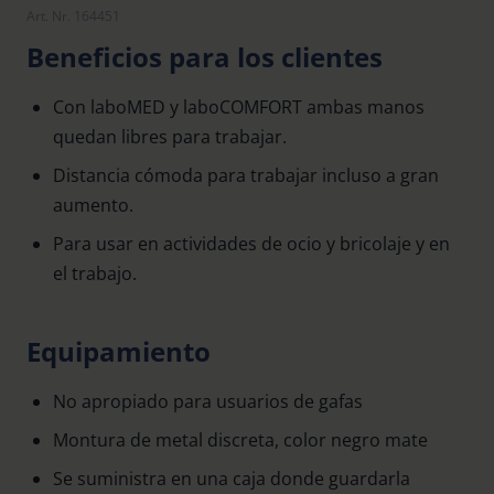
Art. Nr. 164451
Beneficios para los clientes
Con laboMED y laboCOMFORT ambas manos
quedan libres para trabajar.
Distancia cómoda para trabajar incluso a gran
aumento.
Para usar en actividades de ocio y bricolaje y en
el trabajo.
Equipamiento
No apropiado para usuarios de gafas
Montura de metal discreta, color negro mate
Se suministra en una caja donde guardarla