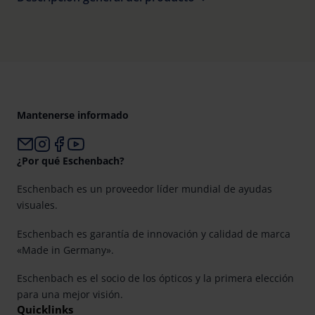
Mantenerse informado
¿Por qué Eschenbach?
Eschenbach es un proveedor líder mundial de ayudas
visuales.
Eschenbach es garantía de innovación y calidad de marca
«Made in Germany».
Eschenbach es el socio de los ópticos y la primera elección
para una mejor visión.
Quicklinks