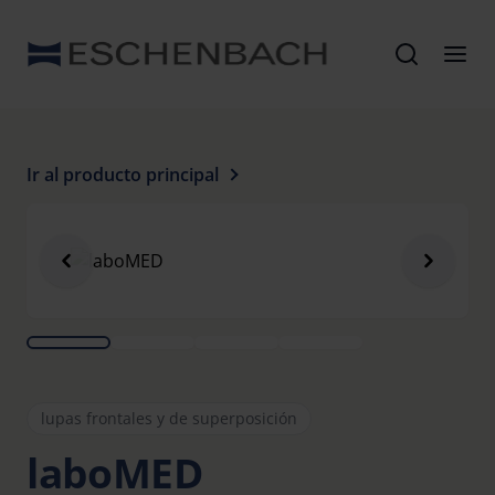
Ir al producto principal
lupas frontales y de superposición
laboMED