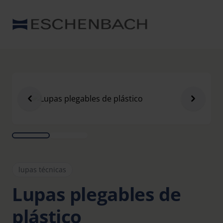
lupas técnicas
Lupas plegables de
plástico