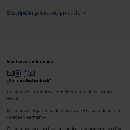
Descripción general del producto
Mantenerse informado
¿Por qué Eschenbach?
Eschenbach es un proveedor líder mundial de ayudas
visuales.
Eschenbach es garantía de innovación y calidad de marca
«Made in Germany».
Eschenbach es el socio de los ópticos y la primera elección