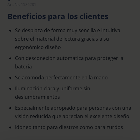
Art. Nr. 1586281
Beneficios para los clientes
Se desplaza de forma muy sencilla e intuitiva
sobre el material de lectura gracias a su
ergonómico diseño
Con desconexión automática para proteger la
batería
Se acomoda perfectamente en la mano
Iluminación clara y uniforme sin
deslumbramientos
Especialmente apropiado para personas con una
visión reducida que aprecian el excelente diseño
Idóneo tanto para diestros como para zurdos