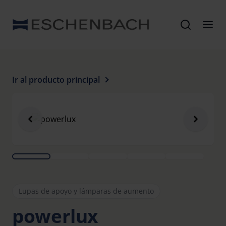
Ir al producto principal
Lupas de apoyo y lámparas de aumento
powerlux