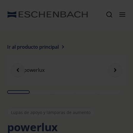
Ir al producto principal
Lupas de apoyo y lámparas de aumento
powerlux