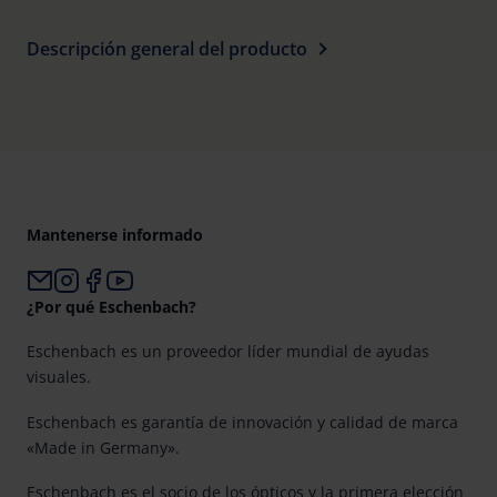
Descripción general del producto
Mantenerse informado
¿Por qué Eschenbach?
Eschenbach es un proveedor líder mundial de ayudas
visuales.
Eschenbach es garantía de innovación y calidad de marca
«Made in Germany».
Eschenbach es el socio de los ópticos y la primera elección