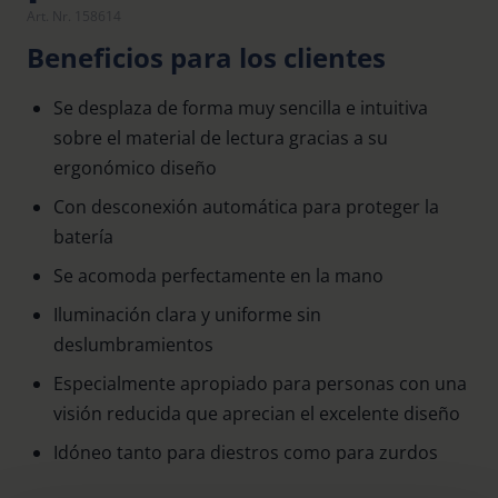
Art. Nr. 158614
Beneficios para los clientes
Se desplaza de forma muy sencilla e intuitiva
sobre el material de lectura gracias a su
ergonómico diseño
Con desconexión automática para proteger la
batería
Se acomoda perfectamente en la mano
Iluminación clara y uniforme sin
deslumbramientos
Especialmente apropiado para personas con una
visión reducida que aprecian el excelente diseño
Idóneo tanto para diestros como para zurdos