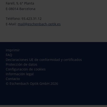
Farell, 9, 6° Planta
E-08014 Barcelona
Teléfono: 93.423.31.12
E-Mail:
mail@eschenbach-optik.es
Imprimir
FAQ
Declaraciones UE de conformidad y certificados
Protección de datos
Configuración de cookies
Información legal
Contacto
© Eschenbach Optik GmbH 2026