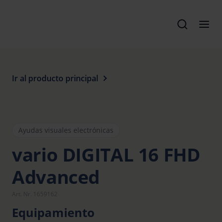
Ir al producto principal
Ayudas visuales electrónicas
vario DIGITAL 16 FHD
Advanced
Art. Nr. 1659162
Equipamiento