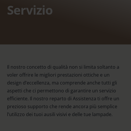
Servizio
Il nostro concetto di qualità non si limita soltanto a
voler offrire le migliori prestazioni ottiche e un
design d’eccellenza, ma comprende anche tutti gli
aspetti che ci permettono di garantire un servizio
efficiente. Il nostro reparto di Assistenza ti offre un
prezioso supporto che rende ancora più semplice
l’utilizzo dei tuoi ausili visivi e delle tue lampade.