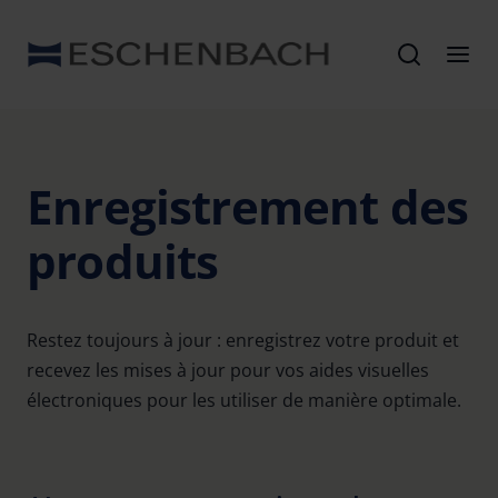
Enregistrement des
produits
Restez toujours à jour : enregistrez votre produit et
recevez les mises à jour pour vos aides visuelles
électroniques pour les utiliser de manière optimale.