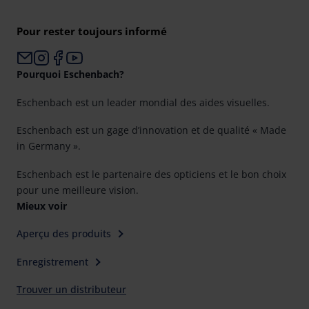
Pour rester toujours informé
Pourquoi Eschenbach?
Eschenbach est un leader mondial des aides visuelles.
Eschenbach est un gage d’innovation et de qualité « Made
in Germany ».
Eschenbach est le partenaire des opticiens et le bon choix
pour une meilleure vision.
Mieux voir
Aperçu des produits
Enregistrement
Trouver un distributeur