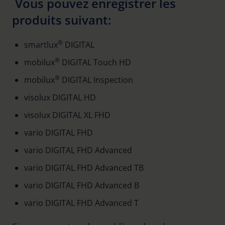
Vous pouvez enregistrer les
produits suivant:
®
smartlux
DIGITAL
®
mobilux
DIGITAL Touch HD
®
mobilux
DIGITAL Inspection
visolux DIGITAL HD
visolux DIGITAL XL FHD
vario DIGITAL FHD
vario DIGITAL FHD Advanced
vario DIGITAL FHD Advanced TB
vario DIGITAL FHD Advanced B
vario DIGITAL FHD Advanced T