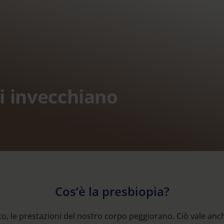
i invecchiano
Cos’è la presbiopia?
o, le prestazioni del nostro corpo peggiorano. Ciò vale anche