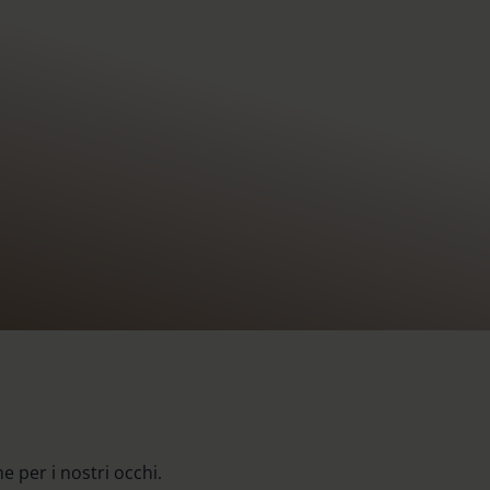
 per i nostri occhi.