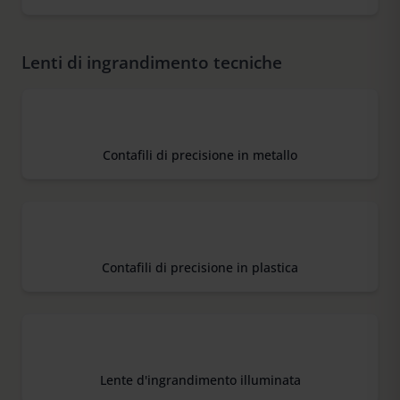
Lenti di ingrandimento tecniche
Contafili di precisione in metallo
Contafili di precisione in plastica
Lente d'ingrandimento illuminata