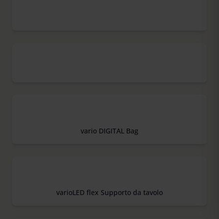
vario DIGITAL Bag
varioLED flex Supporto da tavolo