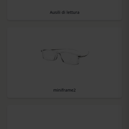
Ausili di lettura
miniframe2