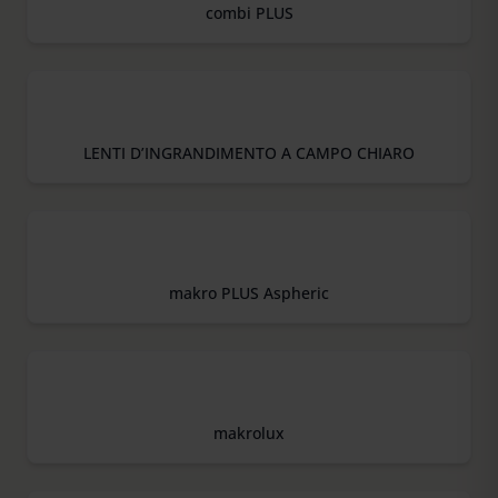
combi PLUS
LENTI D’INGRANDIMENTO A CAMPO CHIARO
makro PLUS Aspheric
makrolux