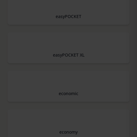
easyPOCKET
easyPOCKET XL
economic
economy