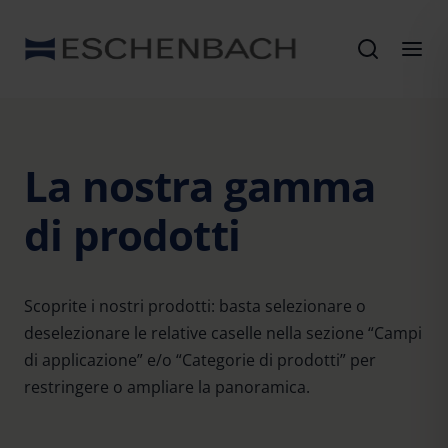
La nostra gamma
di prodotti
Scoprite i nostri prodotti: basta selezionare o
deselezionare le relative caselle nella sezione “Campi
di applicazione” e/o “Categorie di prodotti” per
restringere o ampliare la panoramica.