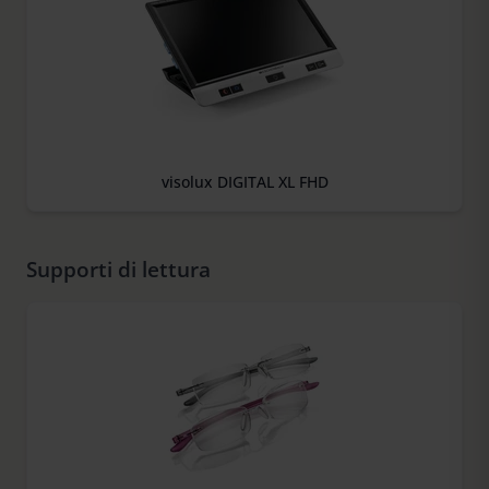
visolux DIGITAL XL FHD
Supporti di lettura