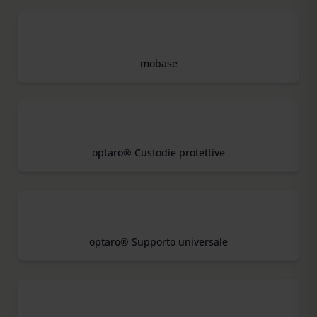
mobase
optaro® Custodie protettive
optaro® Supporto universale