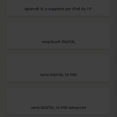
optaro® XL e supporto per iPad da 13"
smartlux® DIGITAL
vario DIGITAL 16 FHD
vario DIGITAL 16 FHD Advanced