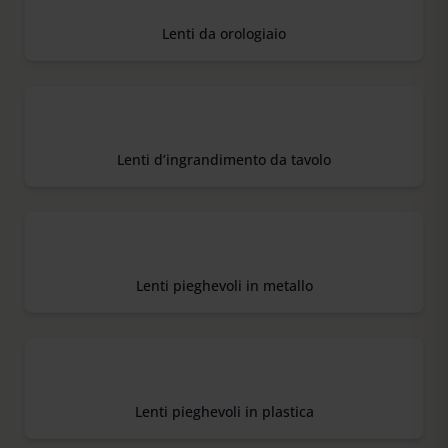
Lenti da orologiaio
Lenti d’ingrandimento da tavolo
Lenti pieghevoli in metallo
Lenti pieghevoli in plastica