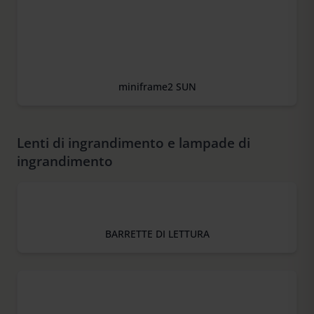
miniframe2 SUN
Lenti di ingrandimento e lampade di
ingrandimento
BARRETTE DI LETTURA