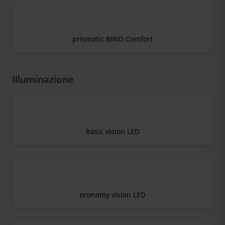
prismatic BINO Comfort
Illuminazione
basic vision LED
economy vision LED