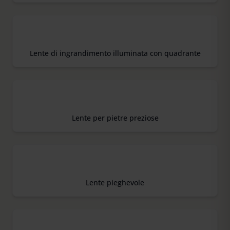
Lente di ingrandimento illuminata con quadrante
Lente per pietre preziose
Lente pieghevole