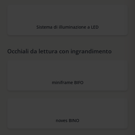
Sistema di illuminazione a LED
Occhiali da lettura con ingrandimento
miniframe BIFO
noves BINO