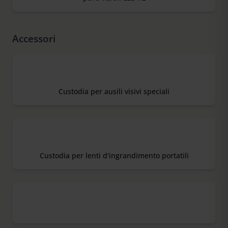
Accessori
Custodia per ausili visivi speciali
Custodia per lenti d'ingrandimento portatili