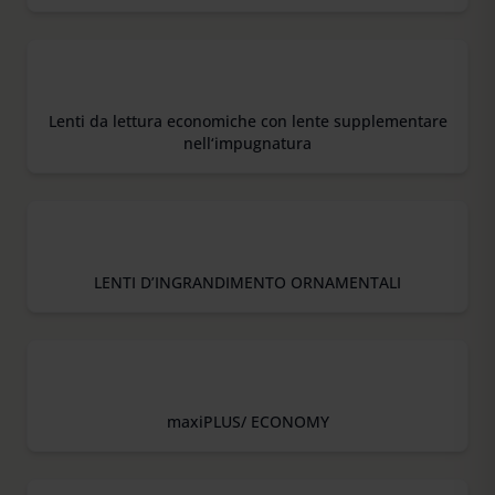
Lenti da lettura economiche con lente supplementare
nell‘impugnatura
LENTI D’INGRANDIMENTO ORNAMENTALI
maxiPLUS/ ECONOMY