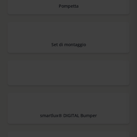
Pompetta
Set di montaggio
smartlux® DIGITAL Bumper