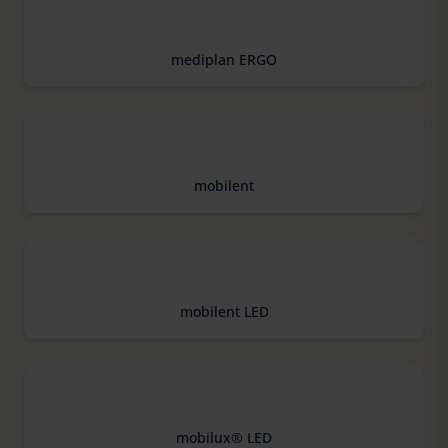
mediplan ERGO
mobilent
mobilent LED
mobilux® LED