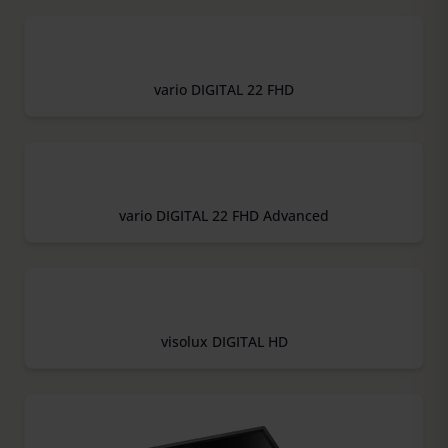
vario DIGITAL 22 FHD
vario DIGITAL 22 FHD Advanced
visolux DIGITAL HD