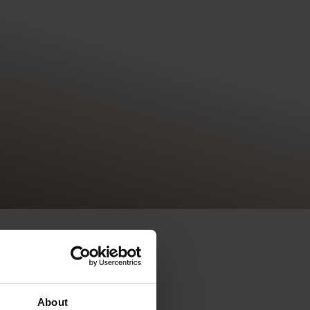
About