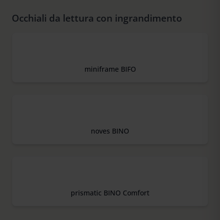
Occhiali da lettura con ingrandimento
miniframe BIFO
noves BINO
prismatic BINO Comfort