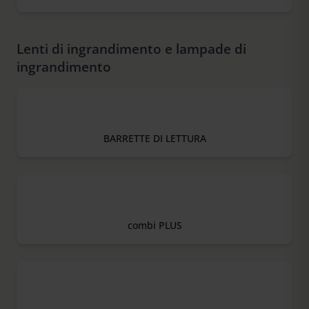
Lenti di ingrandimento e lampade di
ingrandimento
BARRETTE DI LETTURA
combi PLUS