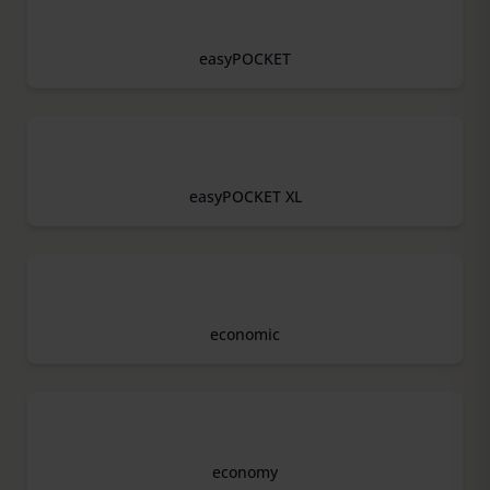
easyPOCKET
easyPOCKET XL
economic
economy