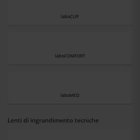
laboCLIP
laboCOMFORT
laboMED
Lenti di ingrandimento tecniche