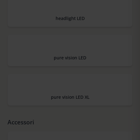
headlight LED
pure vision LED
pure vision LED XL
Accessori