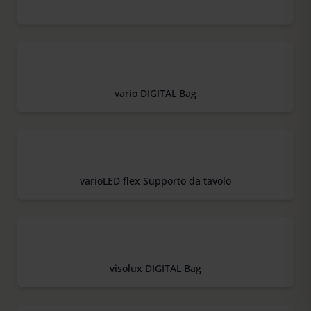
vario DIGITAL Bag
varioLED flex Supporto da tavolo
visolux DIGITAL Bag