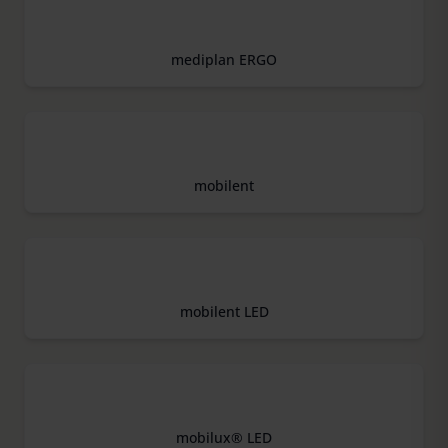
mediplan ERGO
mobilent
mobilent LED
mobilux® LED