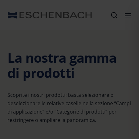
La nostra gamma
di prodotti
Scoprite i nostri prodotti: basta selezionare o
deselezionare le relative caselle nella sezione “Campi
di applicazione” e/o “Categorie di prodotti” per
restringere o ampliare la panoramica.