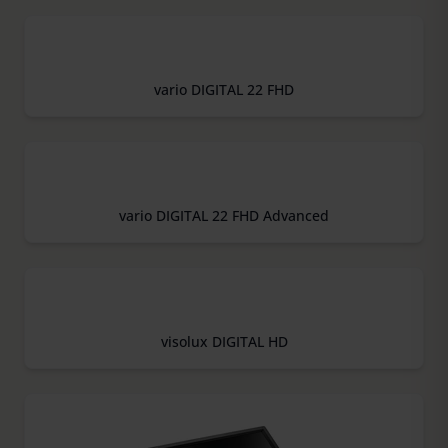
vario DIGITAL 22 FHD
vario DIGITAL 22 FHD Advanced
visolux DIGITAL HD