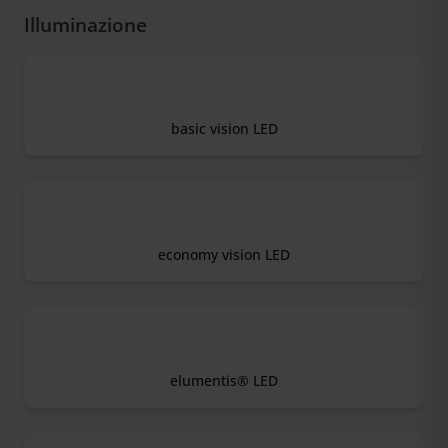
Illuminazione
basic vision LED
economy vision LED
elumentis® LED