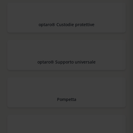
optaro® Custodie protettive
optaro® Supporto universale
Pompetta