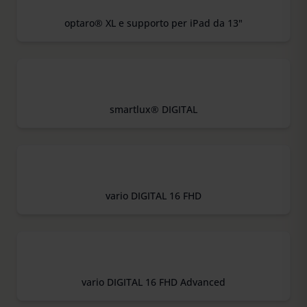
optaro® XL e supporto per iPad da 13"
smartlux® DIGITAL
vario DIGITAL 16 FHD
vario DIGITAL 16 FHD Advanced