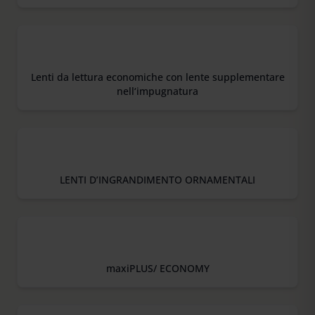
Lenti da lettura economiche con lente supplementare
nell‘impugnatura
LENTI D’INGRANDIMENTO ORNAMENTALI
maxiPLUS/ ECONOMY