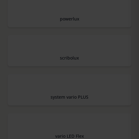
powerlux
scribolux
system vario PLUS
vario LED Flex