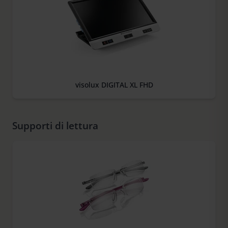
visolux DIGITAL XL FHD
Supporti di lettura