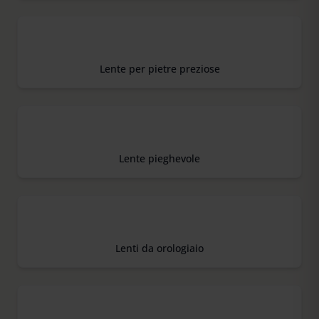
Lente per pietre preziose
Lente pieghevole
Lenti da orologiaio