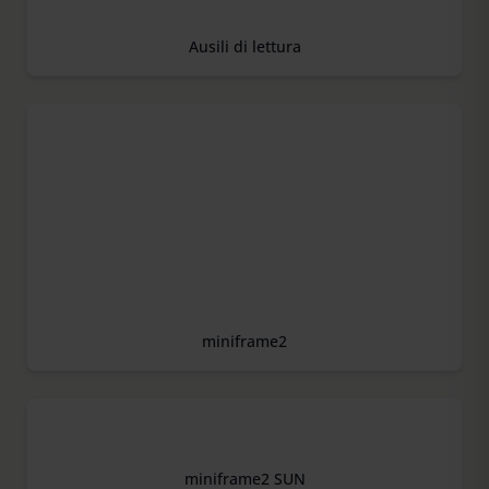
Ausili di lettura
miniframe2
miniframe2 SUN