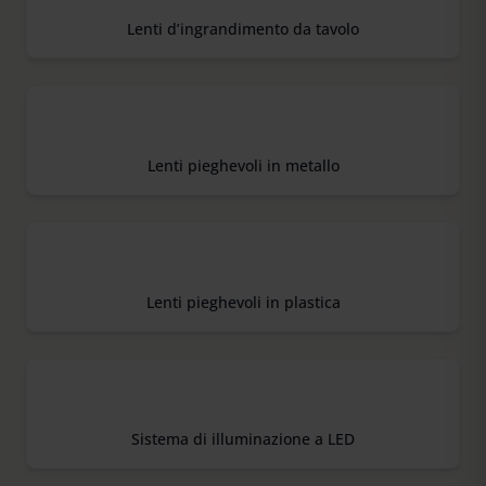
Lenti d’ingrandimento da tavolo
Lenti pieghevoli in metallo
Lenti pieghevoli in plastica
Sistema di illuminazione a LED