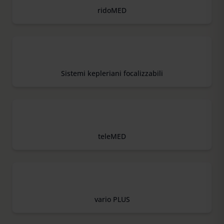
ridoMED
Sistemi kepleriani focalizzabili
teleMED
vario PLUS