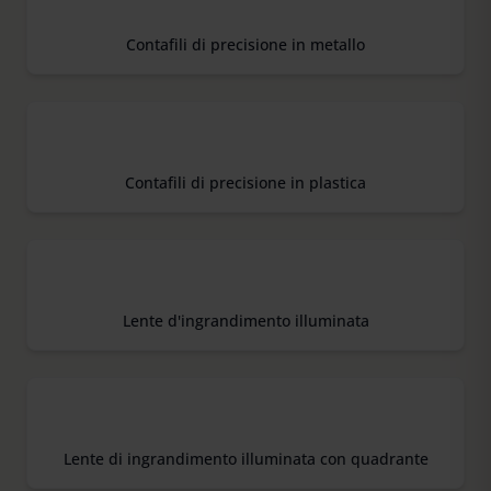
Contafili di precisione in metallo
Contafili di precisione in plastica
Lente d'ingrandimento illuminata
Lente di ingrandimento illuminata con quadrante