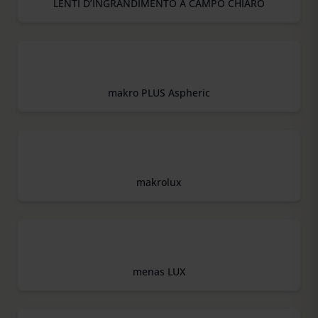
LENTI D’INGRANDIMENTO A CAMPO CHIARO
makro PLUS Aspheric
makrolux
menas LUX