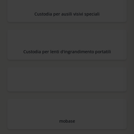
Custodia per ausili visivi speciali
Custodia per lenti d'ingrandimento portatili
mobase