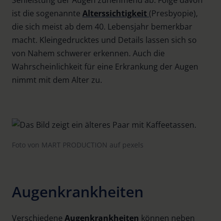
ist die sogenannte
Alterssichtigkeit
(Presbyopie),
die sich meist ab dem 40. Lebensjahr bemerkbar
macht. Kleingedrucktes und Details lassen sich so
von Nahem schwerer erkennen. Auch die
Wahrscheinlichkeit für eine Erkrankung der Augen
nimmt mit dem Alter zu.
Foto von MART PRODUCTION auf pexels
Augenkrankheiten
Verschiedene
Augenkrankheiten
können neben