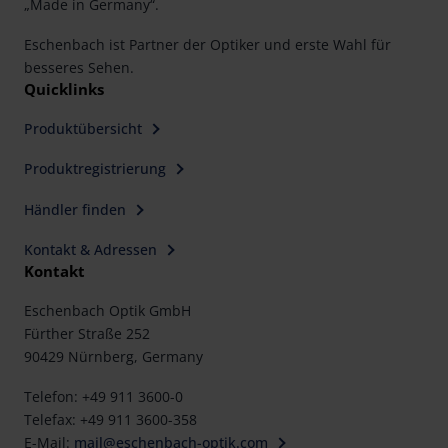
„Made in Germany“.
Eschenbach ist Partner der Optiker und erste Wahl für
besseres Sehen.
Quicklinks
Produktübersicht
Produktregistrierung
Händler finden
Kontakt & Adressen
Kontakt
Eschenbach Optik GmbH
Fürther Straße 252
90429 Nürnberg, Germany
Telefon: +49 911 3600-0
Telefax: +49 911 3600-358
E-Mail:
mail@eschenbach-optik.com