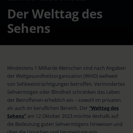
Der Welttag des
Sehens
Mindestens 1 Milliarde Menschen sind nach Angaben
der Weltgesundheitsorganisation (WHO) weltweit
von Sehbeeinträchtigungen betroffen. Vermindertes
Sehvermögen oder Blindheit schränken das Leben
der Betroffenen erheblich ein – sowohl im privaten
als auch im beruflichen Bereich. Der
“Welttag des
Sehens”
am 12.Oktober 2023 möchte deshalb auf
die Bedeutung guten Sehvermögens hinweisen und
über die Ursachen und Vermeidung von