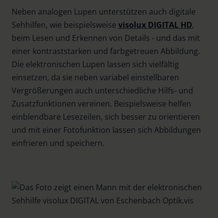
Neben analogen Lupen unterstützen auch digitale
Sehhilfen, wie beispielsweise
visolux DIGITAL HD
,
beim Lesen und Erkennen von Details - und das mit
einer kontraststarken und farbgetreuen Abbildung.
Die elektronischen Lupen lassen sich vielfältig
einsetzen, da sie neben variabel einstellbaren
Vergrößerungen auch unterschiedliche Hilfs- und
Zusatzfunktionen vereinen. Beispielsweise helfen
einblendbare Lesezeilen, sich besser zu orientieren
und mit einer Fotofunktion lassen sich Abbildungen
einfrieren und speichern.