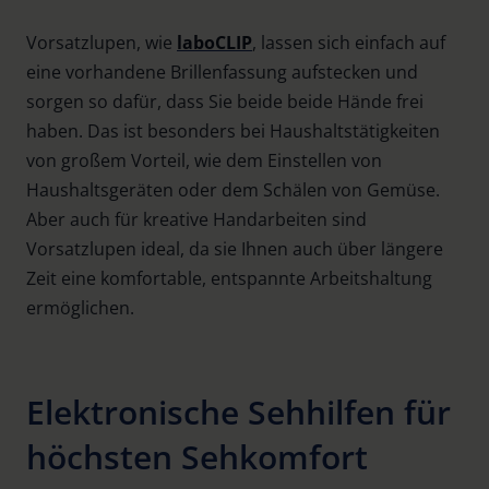
Vorsatzlupen, wie
laboCLIP
, lassen sich einfach auf
eine vorhandene Brillenfassung aufstecken und
sorgen so dafür, dass Sie beide beide Hände frei
haben. Das ist besonders bei Haushaltstätigkeiten
von großem Vorteil, wie dem Einstellen von
Haushaltsgeräten oder dem Schälen von Gemüse.
Aber auch für kreative Handarbeiten sind
Vorsatzlupen ideal, da sie Ihnen auch über längere
Zeit eine komfortable, entspannte Arbeitshaltung
ermöglichen.
Elektronische Sehhilfen für
höchsten Sehkomfort