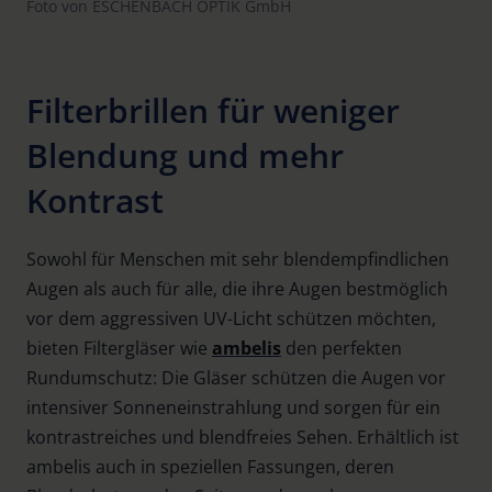
Foto von ESCHENBACH OPTIK GmbH
Filterbrillen für weniger
Blendung und mehr
Kontrast
Sowohl für Menschen mit sehr blendempfindlichen
Augen als auch für alle, die ihre Augen bestmöglich
vor dem aggressiven UV-Licht schützen möchten,
bieten Filtergläser wie
ambelis
den perfekten
Rundumschutz: Die Gläser schützen die Augen vor
intensiver Sonneneinstrahlung und sorgen für ein
kontrastreiches und blendfreies Sehen. Erhältlich ist
ambelis auch in speziellen Fassungen, deren