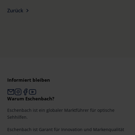
Zurück
Informiert bleiben
Warum Eschenbach?
Eschenbach ist ein globaler Marktführer für optische
Sehhilfen.
Eschenbach ist Garant für Innovation und Markenqualität