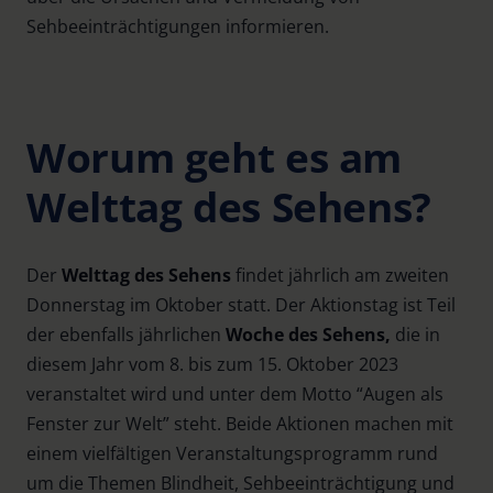
Sehbeeinträchtigungen informieren.
Worum geht es am
Welttag des Sehens?
Der
Welttag des Sehens
findet jährlich am zweiten
Donnerstag im Oktober statt. Der Aktionstag ist Teil
der ebenfalls jährlichen
Woche des Sehens,
die in
diesem Jahr vom 8. bis zum 15. Oktober 2023
veranstaltet wird und unter dem Motto “Augen als
Fenster zur Welt” steht. Beide Aktionen machen mit
einem vielfältigen Veranstaltungsprogramm rund
um die Themen Blindheit, Sehbeeinträchtigung und