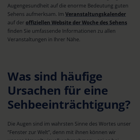
Augengesundheit auf die enorme Bedeutung guten
Sehens aufmerksam. Im
Veranstaltungskalender
auf der
offiziellen Website der Woche des Sehens
finden Sie umfassende Informationen zu allen
Veranstaltungen in Ihrer Nähe.
Was sind häufige
Ursachen für eine
Sehbeeinträchtigung?
Die Augen sind im wahrsten Sinne des Wortes unser
“Fenster zur Welt”, denn mit ihnen können wir