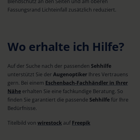
Blendschutz an den Seiten und am oberen
Fassungsrand Lichteinfall zusätzlich reduziert.
Wo erhalte ich Hilfe?
Auf der Suche nach der passenden
Sehhilfe
unterstützt Sie der
Augenoptiker
Ihres Vertrauens
gern. Bei einem
Eschenbach-Fachhändler in Ihrer
Nähe
erhalten Sie eine fachkundige Beratung. So
finden Sie garantiert die passende
Sehhilfe
für Ihre
Bedürfnisse.
Titelbild von
wirestock
auf
Freepik