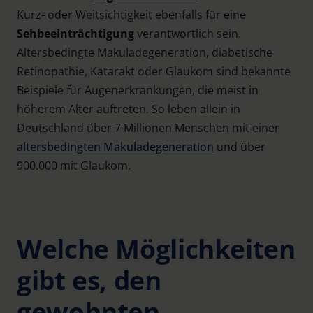
Kurz- oder Weitsichtigkeit ebenfalls für eine
Sehbeeinträchtigung
verantwortlich sein.
Altersbedingte Makuladegeneration, diabetische
Retinopathie, Katarakt oder Glaukom sind bekannte
Beispiele für Augenerkrankungen, die meist in
höherem Alter auftreten. So leben allein in
Deutschland über 7 Millionen Menschen mit einer
altersbedingten Makuladegeneration
und über
900.000 mit Glaukom.
Welche Möglichkeiten
gibt es, den
gewohnten