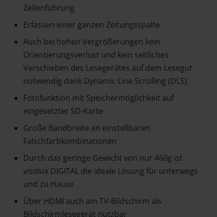
Zeilenführung
Erfassen einer ganzen Zeitungsspalte
Auch bei hohen Vergrößerungen kein
Orientierungsverlust und kein seitliches
Verschieben des Lesegerätes auf dem Lesegut
notwendig dank Dynamic Line Scrolling (DLS)
Fotofunktion mit Speichermöglichkeit auf
eingesetzter SD-Karte
Große Bandbreite an einstellbaren
Falschfarbkombinationen
Durch das geringe Gewicht von nur 460g ist
visolux DIGITAL die ideale Lösung für unterwegs
und zu Hause
Über HDMI auch am TV-Bildschirm als
Bildschirmlesegerät nutzbar