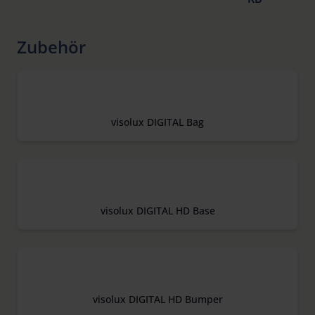
Zubehör
visolux DIGITAL Bag
visolux DIGITAL HD Base
visolux DIGITAL HD Bumper