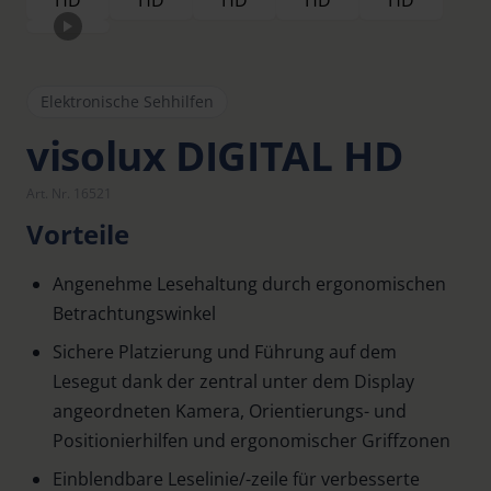
Elektronische Sehhilfen
visolux DIGITAL HD
Art. Nr. 16521
Vorteile
Angenehme Lesehaltung durch ergonomischen
Betrachtungswinkel
Sichere Platzierung und Führung auf dem
Lesegut dank der zentral unter dem Display
angeordneten Kamera, Orientierungs- und
Positionierhilfen und ergonomischer Griffzonen
Einblendbare Leselinie/-zeile für verbesserte