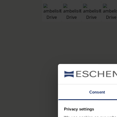
Consent
Privacy settings