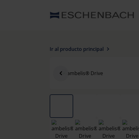
Ir al producto principal