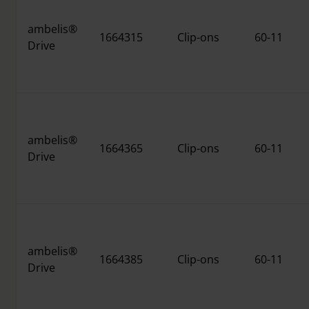
ambelis®
1664315
Clip-ons
60-11
Drive
ambelis®
1664365
Clip-ons
60-11
Drive
ambelis®
1664385
Clip-ons
60-11
Drive