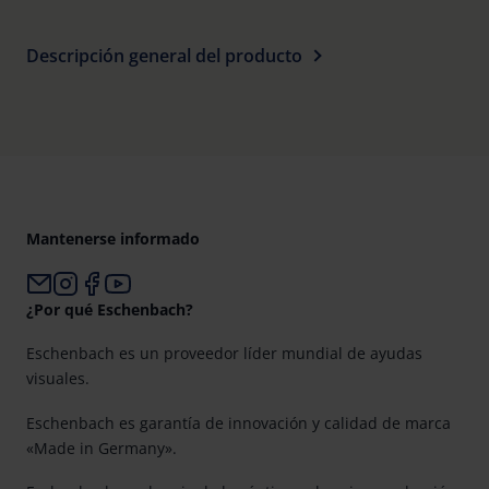
Descripción general del producto
Mantenerse informado
¿Por qué Eschenbach?
Eschenbach es un proveedor líder mundial de ayudas
visuales.
Eschenbach es garantía de innovación y calidad de marca
«Made in Germany».