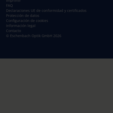
Imprimir
FAQ
Declaraciones UE de conformidad y certificados
Protección de datos
Configuración de cookies
Información legal
Contacto
© Eschenbach Optik GmbH 2026