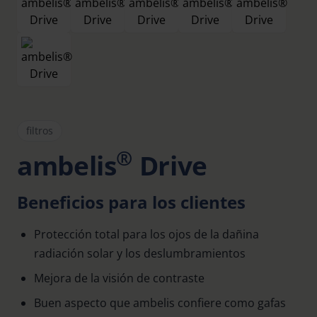
filtros
®
ambelis
Drive
Beneficios para los clientes
Protección total para los ojos de la dañina
radiación solar y los deslumbramientos
Mejora de la visión de contraste
Buen aspecto que ambelis confiere como gafas