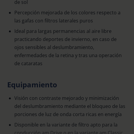
de sol
Percepción mejorada de los colores respecto a
las gafas con filtros laterales puros
Ideal para largas permanencias al aire libre
practicando deportes de invierno, en caso de
ojos sensibles al deslumbramiento,
enfermedades de la retina y tras una operación
de cataratas
Equipamiento
Visión con contraste mejorado y minimización
del deslumbramiento mediante el bloqueo de las
porciones de luz de onda corta ricas en energía
Disponible en la variante de filtro apto para la
conducción am Drive o en la variante am Classic