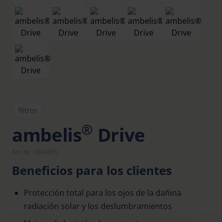
filtros
®
ambelis
Drive
Art. Nr. 1664385
Beneficios para los clientes
Protección total para los ojos de la dañina
radiación solar y los deslumbramientos