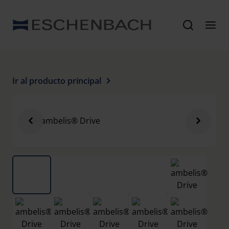
Ir al producto principal