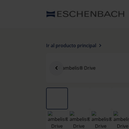
Ir al producto principal