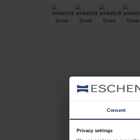
Consent
Privacy settings