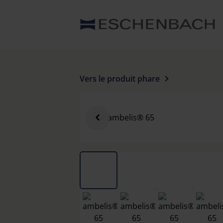
Vers le produit phare