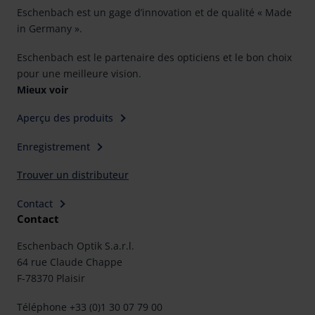
Eschenbach est un gage d’innovation et de qualité « Made
in Germany ».
Eschenbach est le partenaire des opticiens et le bon choix
pour une meilleure vision.
Mieux voir
Aperçu des produits
Enregistrement
Trouver un distributeur
Contact
Contact
Eschenbach Optik S.a.r.l.
64 rue Claude Chappe
F-78370 Plaisir
Téléphone +33 (0)1 30 07 79 00