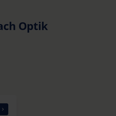
ch Optik