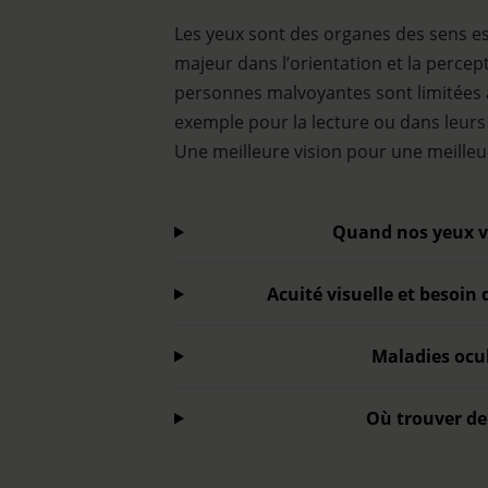
Les yeux sont des organes des sens es
majeur dans l’orientation et la percep
personnes malvoyantes sont limitées 
exemple pour la lecture ou dans leurs 
Une meilleure vision pour une meilleur
Quand nos yeux vi
Acuité visuelle et besoin
Maladies ocu
Où trouver de 