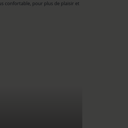
s confortable, pour plus de plaisir et