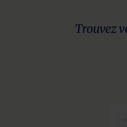
Trouvez vo