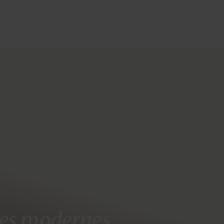
lles modernes