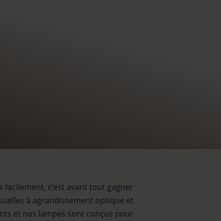
us facilement, c’est avant tout gagner
visuelles à agrandissement optique et
rants et nos lampes sont conçus pour