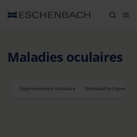
Maladies oculaires
Degenerescence Maculaire
Retinopathie Pigmentair