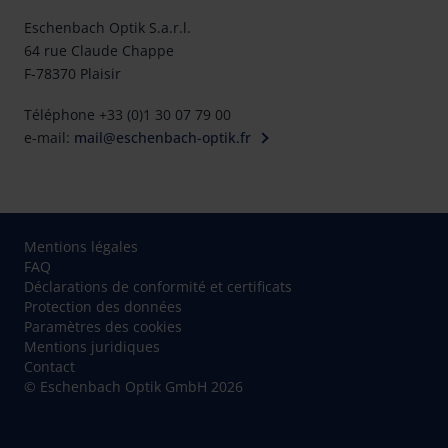
Eschenbach Optik S.a.r.l.
64 rue Claude Chappe
F-78370 Plaisir
Téléphone +33 (0)1 30 07 79 00
e-mail:
mail@eschenbach-optik.fr
Mentions légales
FAQ
Déclarations de conformité et certificats
Protection des données
Paramètres des cookies
Mentions juridiques
Contact
© Eschenbach Optik GmbH 2026