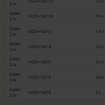
16225+162112
7,5 x
2.5x
Galilei
16225+162116
10 x
2.5x
Galilei
16225+16213
1,9 x
2.5x
Galilei
16225+16214
2,5 x
2.5x
Galilei
16225+16215
3,2 x
2.5x
Galilei
16225+16216
3,8 x
2.5x
Galilei
16225+16218
5 x
2.5x