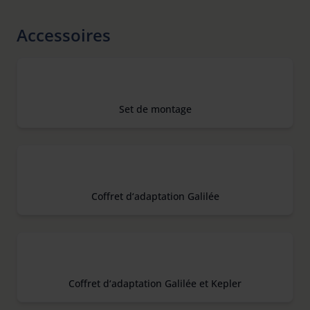
Accessoires
Set de montage
Coffret d‘adaptation Galilée
Coffret d‘adaptation Galilée et Kepler