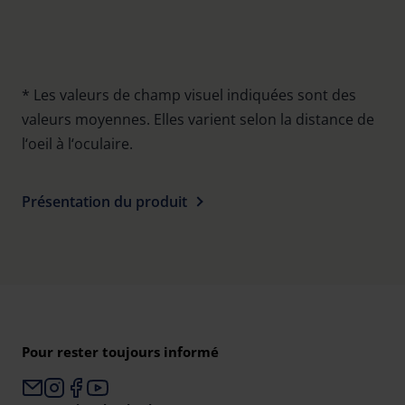
* Les valeurs de champ visuel indiquées sont des
valeurs moyennes. Elles varient selon la distance de
l‘oeil à l‘oculaire.
Présentation du produit
Pour rester toujours informé