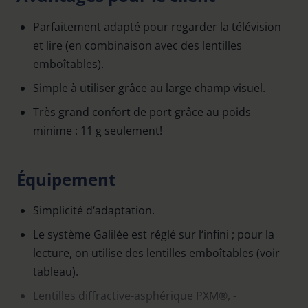
Parfaitement adapté pour regarder la télévision
et lire (en combinaison avec des lentilles
emboîtables).
Simple à utiliser grâce au large champ visuel.
Très grand confort de port grâce au poids
minime : 11 g seulement!
Équipement
Simplicité d‘adaptation.
Le système Galilée est réglé sur l‘infini ; pour la
lecture, on utilise des lentilles emboîtables (voir
tableau).
Lentilles diffractive-asphérique PXM®, -