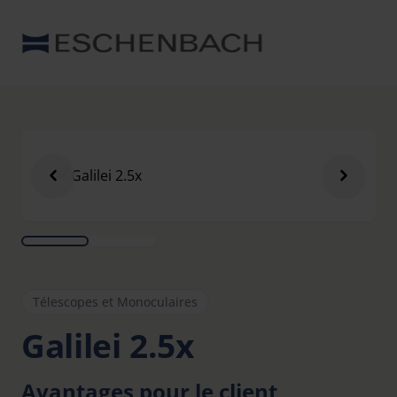
Télescopes et Monoculaires
Galilei 2.5x
Avantages pour le client