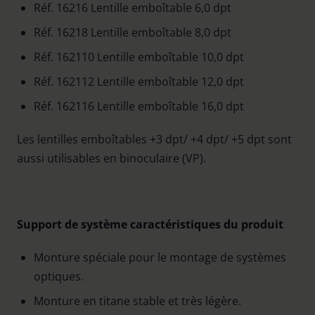
Réf. 16216 Lentille emboîtable 6,0 dpt
Réf. 16218 Lentille emboîtable 8,0 dpt
Réf. 162110 Lentille emboîtable 10,0 dpt
Réf. 162112 Lentille emboîtable 12,0 dpt
Réf. 162116 Lentille emboîtable 16,0 dpt
Les lentilles emboîtables +3 dpt/ +4 dpt/ +5 dpt sont
aussi utilisables en binoculaire (VP).
Support de système caractéristiques du produit
Monture spéciale pour le montage de systèmes
optiques.
Monture en titane stable et très légère.