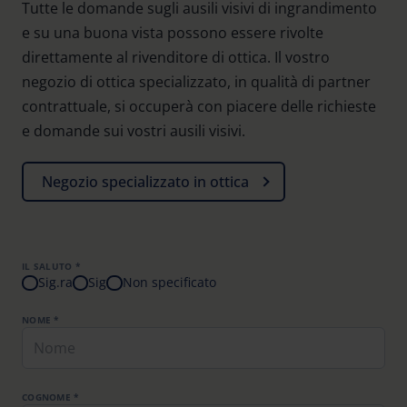
Tutte le domande sugli ausili visivi di ingrandimento
e su una buona vista possono essere rivolte
direttamente al rivenditore di ottica. Il vostro
negozio di ottica specializzato, in qualità di partner
contrattuale, si occuperà con piacere delle richieste
e domande sui vostri ausili visivi.
Negozio specializzato in ottica
IL SALUTO *
Sig.ra
Sig
Non specificato
NOME *
COGNOME *