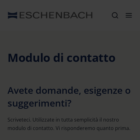
Modulo di contatto
Avete domande, esigenze o
suggerimenti?
Scriveteci. Utilizzate in tutta semplicità il nostro
modulo di contatto. Vi risponderemo quanto prima.