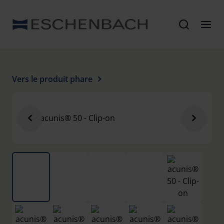
Vers le produit phare