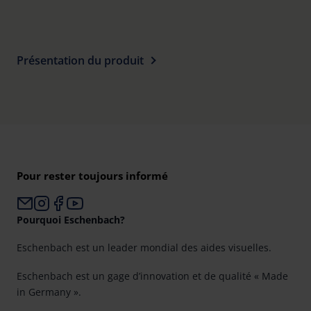
Présentation du produit
Pour rester toujours informé
Pourquoi Eschenbach?
Eschenbach est un leader mondial des aides visuelles.
Eschenbach est un gage d’innovation et de qualité « Made
in Germany ».