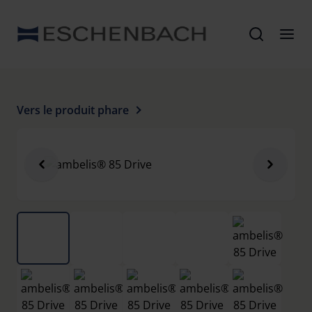
Vers le produit phare