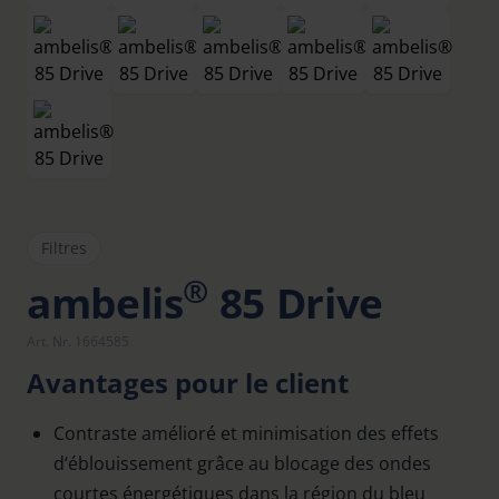
Filtres
®
ambelis
85 Drive
Art. Nr. 1664585
Avantages pour le client
Contraste amélioré et minimisation des effets
d‘éblouissement grâce au blocage des ondes
courtes énergétiques dans la région du bleu