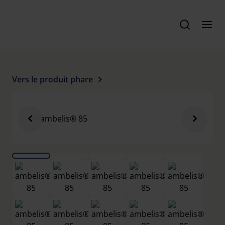
Vers le produit phare