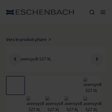
Vers le produit phare