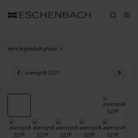
Vers le produit phare