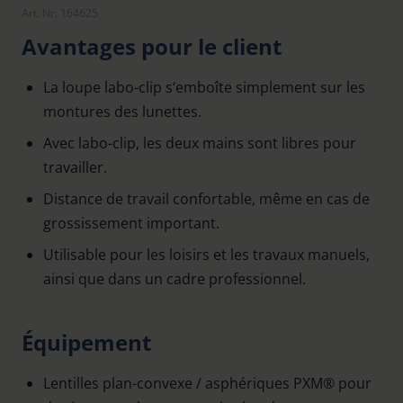
Art. Nr. 164625
Avantages pour le client
La loupe labo-clip s‘emboîte simplement sur les
montures des lunettes.
Avec labo-clip, les deux mains sont libres pour
travailler.
Distance de travail confortable, même en cas de
grossissement important.
Utilisable pour les loisirs et les travaux manuels,
ainsi que dans un cadre professionnel.
Équipement
Lentilles plan-convexe / asphériques PXM® pour