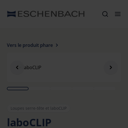
Vers le produit phare
Loupes serre-tête et laboCLIP
laboCLIP