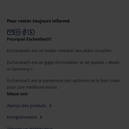
Pour rester toujours informé
Pourquoi Eschenbach?
Eschenbach est un leader mondial des aides visuelles.
Eschenbach est un gage d’innovation et de qualité « Made
in Germany ».
Eschenbach est le partenaire des opticiens et le bon choix
pour une meilleure vision.
Mieux voir
Aperçu des produits
Enregistrement
Trouver un distributeur