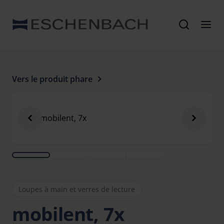
Vers le produit phare
Loupes à main et verres de lecture
mobilent, 7x