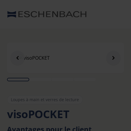
Loupes à main et verres de lecture
visoPOCKET
Avantages pour le client