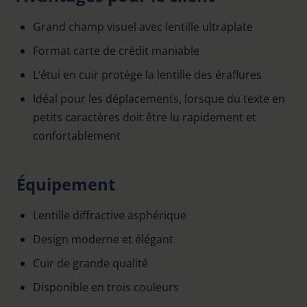
Grand champ visuel avec lentille ultraplate
Format carte de crédit maniable
L‘étui en cuir protège la lentille des éraflures
Idéal pour les déplacements, lorsque du texte en
petits caractères doit être lu rapidement et
confortablement
Équipement
Lentille diffractive asphérique
Design moderne et élégant
Cuir de grande qualité
Disponible en trois couleurs