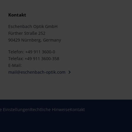
Kontakt
Eschenbach Optik GmbH
Fürther Straße 252
90429 Nürnberg, Germany
Telefon: +49 911 3600-0
Telefax: +49 911 3600-358
E-Mail:
mail@eschenbach-optik.com
e Einstellungen
Rechtliche Hinweise
Kontakt