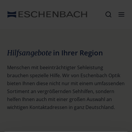
in Ihrer Region
Hilfsangebote
Menschen mit beeinträchtigter Sehleistung
brauchen spezielle Hilfe. Wir von Eschenbach Optik
bieten Ihnen diese nicht nur mit einem umfassenden
Sortiment an vergrößernden Sehhilfen, sondern
helfen Ihnen auch mit einer großen Auswahl an
wichtigen Kontaktadressen in ganz Deutschland.