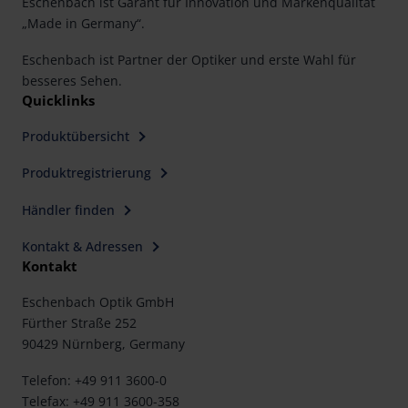
Eschenbach ist Garant für Innovation und Markenqualität
„Made in Germany“.
Eschenbach ist Partner der Optiker und erste Wahl für
besseres Sehen.
Quicklinks
Produktübersicht
Produktregistrierung
Händler finden
Kontakt & Adressen
Kontakt
Eschenbach Optik GmbH
Fürther Straße 252
90429 Nürnberg, Germany
Telefon: +49 911 3600-0
Telefax: +49 911 3600-358